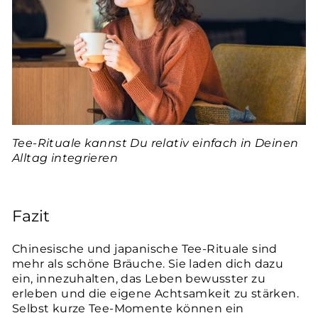
Tee-Rituale kannst Du relativ einfach in Deinen
Alltag integrieren
Fazit
Chinesische und japanische Tee-Rituale sind
mehr als schöne Bräuche. Sie laden dich dazu
ein, innezuhalten, das Leben bewusster zu
erleben und die eigene Achtsamkeit zu stärken.
Selbst kurze Tee-Momente können ein