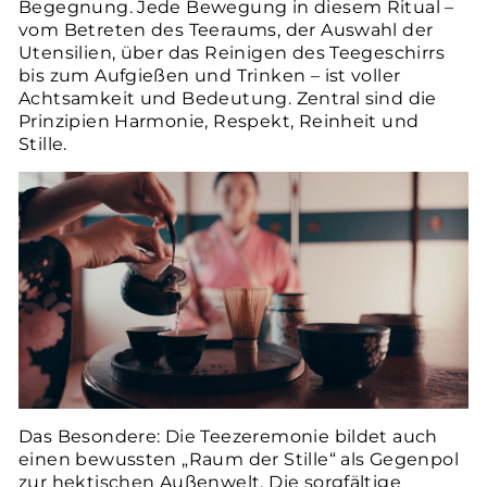
Begegnung. Jede Bewegung in diesem Ritual –
vom Betreten des Teeraums, der Auswahl der
Utensilien, über das Reinigen des Teegeschirrs
bis zum Aufgießen und Trinken – ist voller
Achtsamkeit und Bedeutung. Zentral sind die
Prinzipien Harmonie, Respekt, Reinheit und
Stille.
Das Besondere: Die Teezeremonie bildet auch
einen bewussten „Raum der Stille“ als Gegenpol
zur hektischen Außenwelt. Die sorgfältige