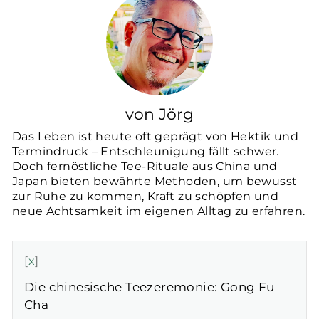
von Jörg
Das Leben ist heute oft geprägt von Hektik und
Termindruck – Entschleunigung fällt schwer.
Doch fernöstliche Tee-Rituale aus China und
Japan bieten bewährte Methoden, um bewusst
zur Ruhe zu kommen, Kraft zu schöpfen und
neue Achtsamkeit im eigenen Alltag zu erfahren.
x
Die chinesische Teezeremonie: Gong Fu
Cha