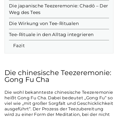
Die japanische Teezeremonie: Chadō – Der
Weg des Tees
Die Wirkung von Tee-Ritualen
Tee-Rituale in den Alltag integrieren
Fazit
Die chinesische Teezeremonie:
Gong Fu Cha
Die wohl bekannteste chinesische Teezeremonie
heißt Gong Fu Cha. Dabei bedeutet „Gong Fu“ so
viel wie „mit großer Sorgfalt und Geschicklichkeit
ausgeführt“. Der Prozess der Teezubereitung
wird zu einer Form der Meditation, bei der nicht