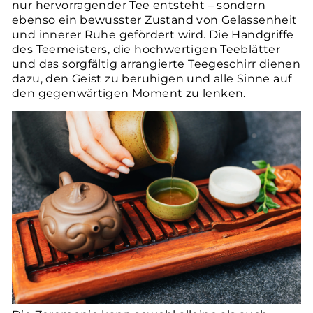
nur hervorragender Tee entsteht – sondern
ebenso ein bewusster Zustand von Gelassenheit
und innerer Ruhe gefördert wird. Die Handgriffe
des Teemeisters, die hochwertigen Teeblätter
und das sorgfältig arrangierte Teegeschirr dienen
dazu, den Geist zu beruhigen und alle Sinne auf
den gegenwärtigen Moment zu lenken.