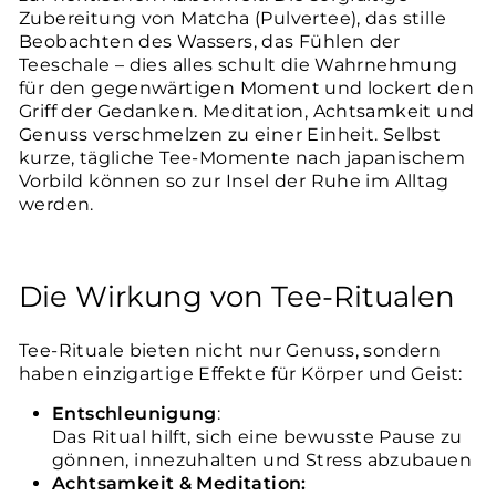
Zubereitung von Matcha (Pulvertee), das stille
Beobachten des Wassers, das Fühlen der
Teeschale – dies alles schult die Wahrnehmung
für den gegenwärtigen Moment und lockert den
Griff der Gedanken. Meditation, Achtsamkeit und
Genuss verschmelzen zu einer Einheit. Selbst
kurze, tägliche Tee-Momente nach japanischem
Vorbild können so zur Insel der Ruhe im Alltag
werden.
Die Wirkung von Tee-Ritualen
Tee-Rituale bieten nicht nur Genuss, sondern
haben einzigartige Effekte für Körper und Geist:
Entschleunigung
:
Das Ritual hilft, sich eine bewusste Pause zu
gönnen, innezuhalten und Stress abzubauen
Achtsamkeit & Meditation: