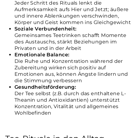
Jeder Schritt des Rituals lenkt die
Aufmerksamkeit aufs Hier und Jetzt; äußere
und innere Ablenkungen verschwinden,
Körper und Geist kommen ins Gleichgewicht
Soziale Verbundenheit:
Gemeinsames Teetrinken schafft Momente
des Austauschs, stärkt Beziehungen im
Privaten und in der Arbeit
Emotionale Balance:
Die Ruhe und Konzentration während der
Zubereitung wirken sich positiv auf
Emotionen aus, können Ängste lindern und
die Stimmung verbessern
Gesundheitsförderung:
Der Tee selbst (z.B. durch das enthaltene L-
Theanin und Antioxidantien) unterstützt
Konzentration, Vitalität und allgemeines
Wohlbefinden